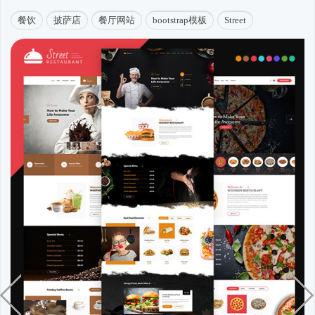
餐饮
披萨店
餐厅网站
bootstrap模板
Street