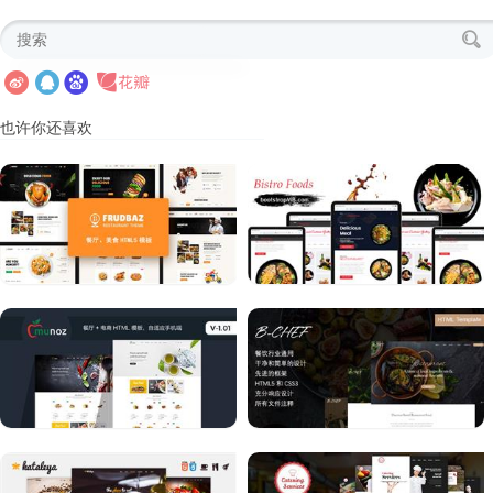
也许你还喜欢