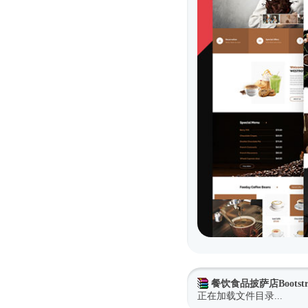
餐饮食品披萨店Bootst
正在加载文件目录...