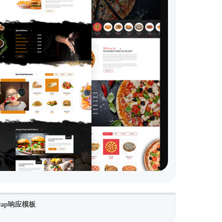
rap响应模板